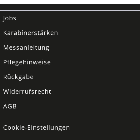
Jobs
Karabinerstärken
Messanleitung
Pflegehinweise
Rückgabe
Widerrufsrecht
AGB
Cookie-Einstellungen