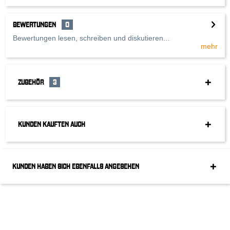
BEWERTUNGEN
0
Bewertungen lesen, schreiben und diskutieren...
mehr
ZUBEHÖR
3
KUNDEN KAUFTEN AUCH
KUNDEN HABEN SICH EBENFALLS ANGESEHEN