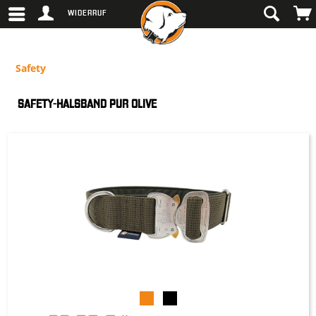
WIDERRUF
Safety
SAFETY-HALSBAND PUR OLIVE