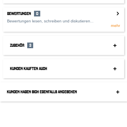
BEWERTUNGEN
0
Bewertungen lesen, schreiben und diskutieren...
mehr
ZUBEHÖR
3
KUNDEN KAUFTEN AUCH
KUNDEN HABEN SICH EBENFALLS ANGESEHEN