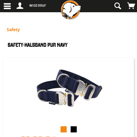
WIDERRUF
Safety
SAFETY-HALSBAND PUR NAVY