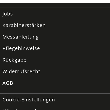
Jobs
Karabinerstärken
Messanleitung
Pflegehinweise
Rückgabe
Widerrufsrecht
AGB
Cookie-Einstellungen