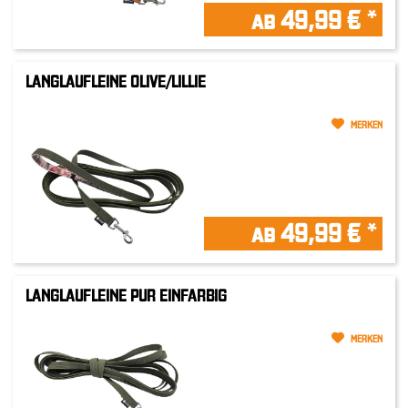
ab 49,99 € *
LANGLAUFLEINE OLIVE/LILLIE
MERKEN
ab 49,99 € *
LANGLAUFLEINE PUR EINFARBIG
MERKEN