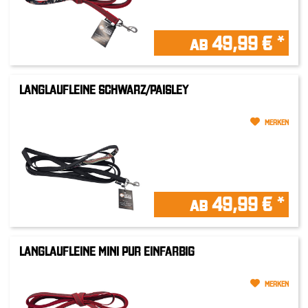
ab 49,99 € *
LANGLAUFLEINE SCHWARZ/PAISLEY
MERKEN
ab 49,99 € *
LANGLAUFLEINE MINI PUR EINFARBIG
MERKEN