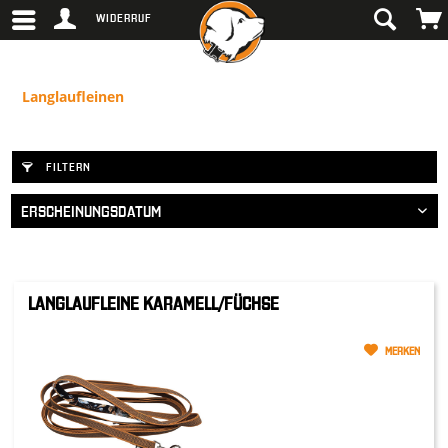
WIDERRUF
Langlaufleinen
FILTERN
LANGLAUFLEINE KARAMELL/FÜCHSE
MERKEN