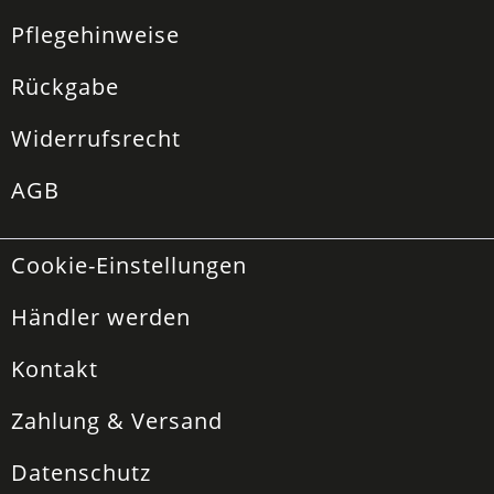
Pflegehinweise
Rückgabe
Widerrufsrecht
AGB
Cookie-Einstellungen
Händler werden
Kontakt
Zahlung & Versand
Datenschutz