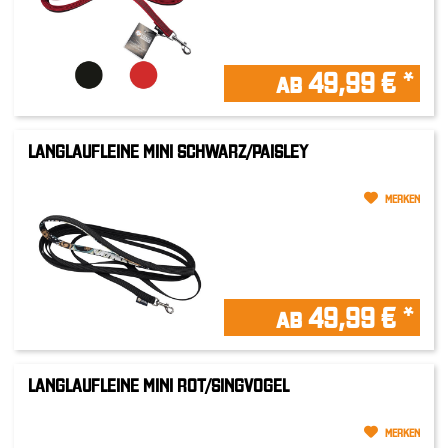
ab 49,99 € *
LANGLAUFLEINE MINI SCHWARZ/PAISLEY
MERKEN
ab 49,99 € *
LANGLAUFLEINE MINI ROT/SINGVOGEL
MERKEN