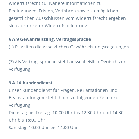
Widerrufsrecht zu. Nähere Informationen zu
Bedingungen, Fristen, Verfahren sowie zu möglichen
gesetzlichen Ausschlüssen vom Widerrufsrecht ergeben
sich aus unserer Widerrufsbelehrung.
§ A.9 Gewährleistung, Vertragssprache
(1) Es gelten die gesetzlichen Gewährleistungsregelungen.
(2) Als Vertragssprache steht ausschließlich Deutsch zur
Verfügung.
§ A.10 Kundendienst
Unser Kundendienst für Fragen, Reklamationen und
Beanstandungen steht Ihnen zu folgenden Zeiten zur
Verfügung:
Dienstag bis Freitag: 10:00 Uhr bis 12:30 Uhr und 14:30
Uhr bis 18:00 Uhr
Samstag: 10:00 Uhr bis 14:00 Uhr