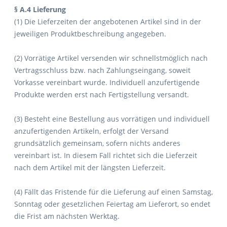
§ A.4 Lieferung
(1) Die Lieferzeiten der angebotenen Artikel sind in der
jeweiligen Produktbeschreibung angegeben.
(2) Vorrätige Artikel versenden wir schnellstmöglich nach
Vertragsschluss bzw. nach Zahlungseingang, soweit
Vorkasse vereinbart wurde. Individuell anzufertigende
Produkte werden erst nach Fertigstellung versandt.
(3) Besteht eine Bestellung aus vorrätigen und individuell
anzufertigenden Artikeln, erfolgt der Versand
grundsätzlich gemeinsam, sofern nichts anderes
vereinbart ist. In diesem Fall richtet sich die Lieferzeit
nach dem Artikel mit der längsten Lieferzeit.
(4) Fällt das Fristende für die Lieferung auf einen Samstag,
Sonntag oder gesetzlichen Feiertag am Lieferort, so endet
die Frist am nächsten Werktag.