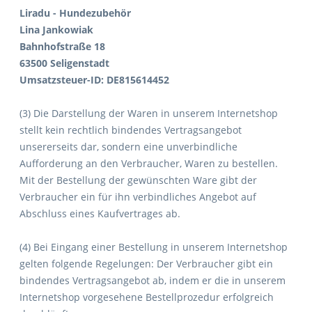
Liradu - Hundezubehör
Lina Jankowiak
Bahnhofstraße 18
63500 Seligenstadt
Umsatzsteuer-ID: DE815614452
(3) Die Darstellung der Waren in unserem Internetshop
stellt kein rechtlich bindendes Vertragsangebot
unsererseits dar, sondern eine unverbindliche
Aufforderung an den Verbraucher, Waren zu bestellen.
Mit der Bestellung der gewünschten Ware gibt der
Verbraucher ein für ihn verbindliches Angebot auf
Abschluss eines Kaufvertrages ab.
(4) Bei Eingang einer Bestellung in unserem Internetshop
gelten folgende Regelungen: Der Verbraucher gibt ein
bindendes Vertragsangebot ab, indem er die in unserem
Internetshop vorgesehene Bestellprozedur erfolgreich