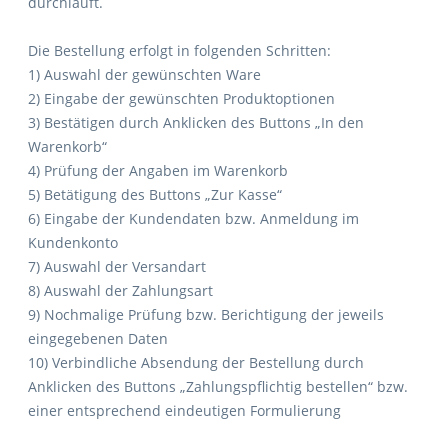
durchläuft.
Die Bestellung erfolgt in folgenden Schritten:
1) Auswahl der gewünschten Ware
2) Eingabe der gewünschten Produktoptionen
3) Bestätigen durch Anklicken des Buttons „In den
Warenkorb“
4) Prüfung der Angaben im Warenkorb
5) Betätigung des Buttons „Zur Kasse“
6) Eingabe der Kundendaten bzw. Anmeldung im
Kundenkonto
7) Auswahl der Versandart
8) Auswahl der Zahlungsart
9) Nochmalige Prüfung bzw. Berichtigung der jeweils
eingegebenen Daten
10) Verbindliche Absendung der Bestellung durch
Anklicken des Buttons „Zahlungspflichtig bestellen“ bzw.
einer entsprechend eindeutigen Formulierung