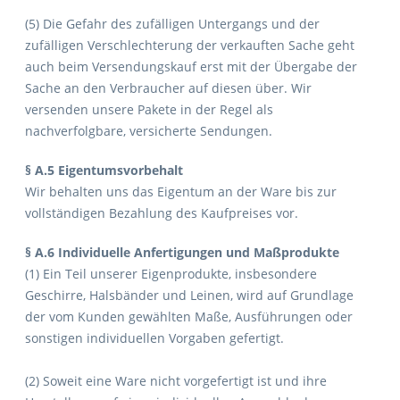
(5) Die Gefahr des zufälligen Untergangs und der
zufälligen Verschlechterung der verkauften Sache geht
auch beim Versendungskauf erst mit der Übergabe der
Sache an den Verbraucher auf diesen über. Wir
versenden unsere Pakete in der Regel als
nachverfolgbare, versicherte Sendungen.
§ A.5 Eigentumsvorbehalt
Wir behalten uns das Eigentum an der Ware bis zur
vollständigen Bezahlung des Kaufpreises vor.
§ A.6 Individuelle Anfertigungen und Maßprodukte
(1) Ein Teil unserer Eigenprodukte, insbesondere
Geschirre, Halsbänder und Leinen, wird auf Grundlage
der vom Kunden gewählten Maße, Ausführungen oder
sonstigen individuellen Vorgaben gefertigt.
(2) Soweit eine Ware nicht vorgefertigt ist und ihre