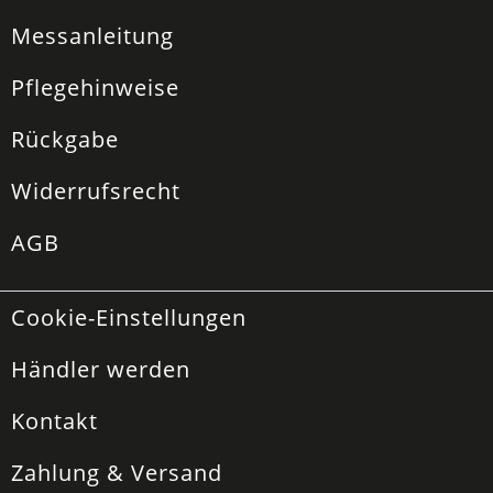
Messanleitung
Pflegehinweise
Rückgabe
Widerrufsrecht
AGB
Cookie-Einstellungen
Händler werden
Kontakt
Zahlung & Versand