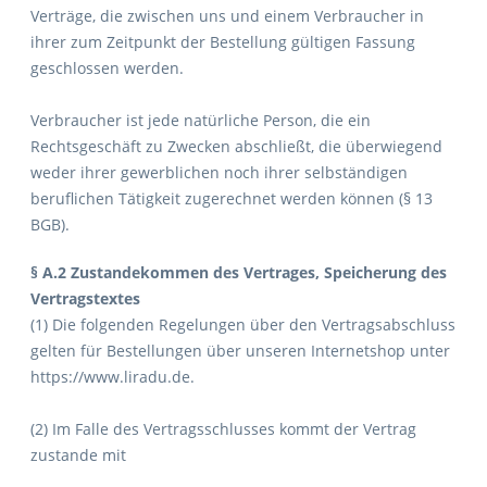
Verträge, die zwischen uns und einem Verbraucher in
ihrer zum Zeitpunkt der Bestellung gültigen Fassung
geschlossen werden.
Verbraucher ist jede natürliche Person, die ein
Rechtsgeschäft zu Zwecken abschließt, die überwiegend
weder ihrer gewerblichen noch ihrer selbständigen
beruflichen Tätigkeit zugerechnet werden können (§ 13
BGB).
§ A.2 Zustandekommen des Vertrages, Speicherung des
Vertragstextes
(1) Die folgenden Regelungen über den Vertragsabschluss
gelten für Bestellungen über unseren Internetshop unter
https://www.liradu.de.
(2) Im Falle des Vertragsschlusses kommt der Vertrag
zustande mit