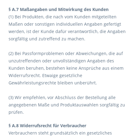
§ A.7 Maßangaben und Mitwirkung des Kunden
(1) Bei Produkten, die nach vom Kunden mitgeteilten
Maßen oder sonstigen individuellen Angaben gefertigt
werden, ist der Kunde dafür verantwortlich, die Angaben
sorgfältig und zutreffend zu machen.
(2) Bei Passformproblemen oder Abweichungen, die auf
unzutreffenden oder unvollständigen Angaben des
Kunden beruhen, bestehen keine Ansprüche aus einem
Widerrufsrecht. Etwaige gesetzliche
Gewährleistungsrechte bleiben unberührt.
(3) Wir empfehlen, vor Abschluss der Bestellung alle
angegebenen Maße und Produktauswahlen sorgfältig zu
prüfen.
§ A.8 Widerrufsrecht für Verbraucher
Verbrauchern steht grundsätzlich ein gesetzliches