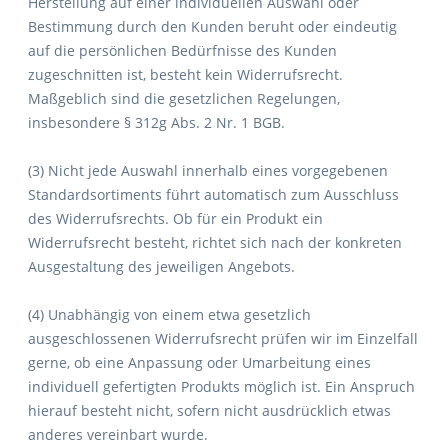
Herstellung auf einer individuellen Auswahl oder
Bestimmung durch den Kunden beruht oder eindeutig
auf die persönlichen Bedürfnisse des Kunden
zugeschnitten ist, besteht kein Widerrufsrecht.
Maßgeblich sind die gesetzlichen Regelungen,
insbesondere § 312g Abs. 2 Nr. 1 BGB.
(3) Nicht jede Auswahl innerhalb eines vorgegebenen
Standardsortiments führt automatisch zum Ausschluss
des Widerrufsrechts. Ob für ein Produkt ein
Widerrufsrecht besteht, richtet sich nach der konkreten
Ausgestaltung des jeweiligen Angebots.
(4) Unabhängig von einem etwa gesetzlich
ausgeschlossenen Widerrufsrecht prüfen wir im Einzelfall
gerne, ob eine Anpassung oder Umarbeitung eines
individuell gefertigten Produkts möglich ist. Ein Anspruch
hierauf besteht nicht, sofern nicht ausdrücklich etwas
anderes vereinbart wurde.