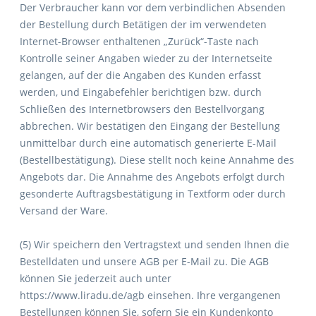
Der Verbraucher kann vor dem verbindlichen Absenden
der Bestellung durch Betätigen der im verwendeten
Internet-Browser enthaltenen „Zurück“-Taste nach
Kontrolle seiner Angaben wieder zu der Internetseite
gelangen, auf der die Angaben des Kunden erfasst
werden, und Eingabefehler berichtigen bzw. durch
Schließen des Internetbrowsers den Bestellvorgang
abbrechen. Wir bestätigen den Eingang der Bestellung
unmittelbar durch eine automatisch generierte E-Mail
(Bestellbestätigung). Diese stellt noch keine Annahme des
Angebots dar. Die Annahme des Angebots erfolgt durch
gesonderte Auftragsbestätigung in Textform oder durch
Versand der Ware.
(5) Wir speichern den Vertragstext und senden Ihnen die
Bestelldaten und unsere AGB per E-Mail zu. Die AGB
können Sie jederzeit auch unter
https://www.liradu.de/agb einsehen. Ihre vergangenen
Bestellungen können Sie, sofern Sie ein Kundenkonto