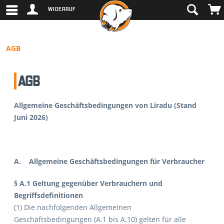
WIDERRUF
AGB
AGB
Allgemeine Geschäftsbedingungen von Liradu (Stand
Juni 2026)
A. Allgemeine Geschäftsbedingungen für Verbraucher
§ A.1 Geltung gegenüber Verbrauchern und
Begriffsdefinitionen
(1) Die nachfolgenden Allgemeinen
Geschäftsbedingungen (A.1 bis A.10) gelten für alle