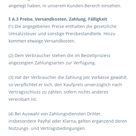
angelegt haben, in unserem Kunden-Bereich einsehen.
§ A.3 Preise, Versandkosten, Zahlung, Fälligkeit
(1) Die angegebenen Preise enthalten die gesetzliche
Umsatzsteuer und sonstige Preisbestandteile. Hinzu
kommen etwaige Versandkosten.
(2) Dem Verbraucher stehen die im Bestellprozess
angezeigten Zahlungsarten zur Verfügung.
(3) Hat der Verbraucher die Zahlung per Vorkasse gewählt,
so verpflichtet er sich, den Kaufpreis unverzüglich nach
Vertragsschluss zu zahlen, sofern nichts anderes
vereinbart ist.
(4) Bei Auswahl von Zahlungsdiensten Dritter,
insbesondere PayPal oder Klarna, gelten ergänzend deren
Nutzungs- und Vertragsbedingungen.