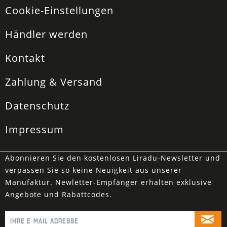
Cookie-Einstellungen
Händler werden
Kontakt
Zahlung & Versand
Datenschutz
Impressum
Abonnieren Sie den kostenlosen Liradu-Newsletter und
verpassen Sie so keine Neuigkeit aus unserer
Manufaktur. Newletter-Empfänger erhalten exklusive
Angebote und Rabattcodes.