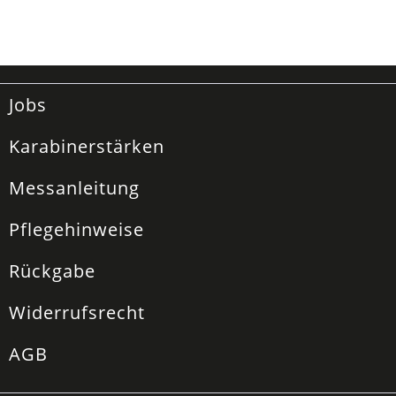
Jobs
Karabinerstärken
Messanleitung
Pflegehinweise
Rückgabe
Widerrufsrecht
AGB