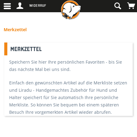
WIDERRUF
Merkzettel
MERKZETTEL
Speichern Sie hier Ihre persönlichen Favoriten - bis Sie
das nächste Mal bei uns sind.
Einfach den gewünschten Artikel auf die Merkliste setzen
und Liradu - Handgemachtes Zubehör für Hund und
Halter speichert für Sie automatisch Ihre persönliche
Merkliste. So können Sie bequem bei einem späteren
Besuch Ihre vorgemerkten Artikel wieder abrufen.