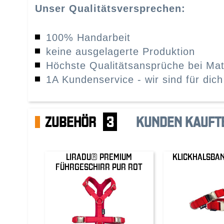
Unser Qualitätsversprechen:
100% Handarbeit
keine ausgelagerte Produktion
Höchste Qualitätsansprüche bei Mat
1A Kundenservice - wir sind für dich
ZUBEHÖR
3
KUNDEN KAUFT
LIRADU® PREMIUM
KLICKHALSBA
FÜHRGESCHIRR PUR ROT