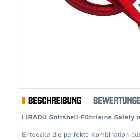
BESCHREIBUNG
BEWERTUNG
LIRADU Softshell-Führleine Safety m
Entdecke die perfekte Kombination aus