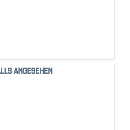
ALLS ANGESEHEN