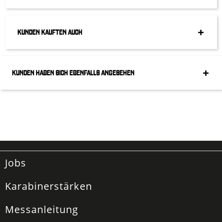
KUNDEN KAUFTEN AUCH
KUNDEN HABEN SICH EBENFALLS ANGESEHEN
Jobs
Karabinerstärken
Messanleitung