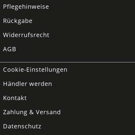
Pflegehinweise
Rückgabe
Widerrufsrecht
AGB
Cookie-Einstellungen
Händler werden
Kontakt
Zahlung & Versand
Datenschutz