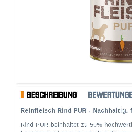
BESCHREIBUNG
BEWERTUNG
Reinfleisch Rind PUR - Nachhaltig, f
Rind PUR beinhaltet zu 50% hochwerti