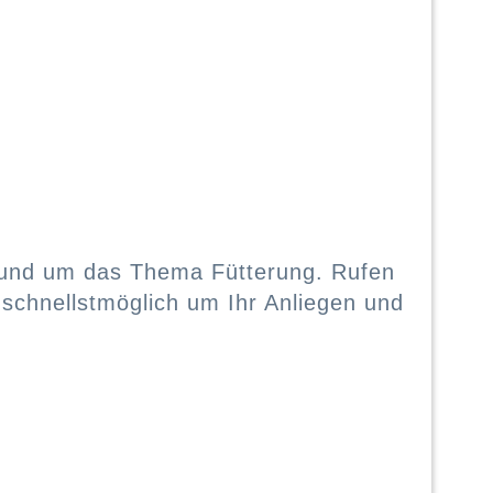
 rund um das Thema Fütterung. Rufen
schnellstmöglich um Ihr Anliegen und