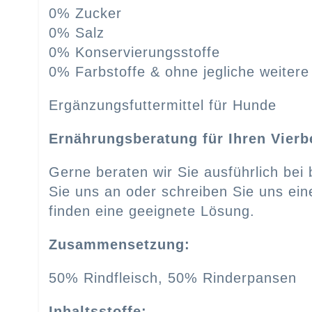
0% Zucker
0% Salz
0% Konservierungsstoffe
0% Farbstoffe & ohne jegliche weitere
Ergänzungsfuttermittel für Hunde
Ernährungsberatung für Ihren Vierb
Gerne beraten wir Sie ausführlich be
Sie uns an oder schreiben Sie uns ein
finden eine geeignete Lösung.
Zusammensetzung:
50% Rindfleisch, 50% Rinderpansen
Inhaltsstoffe: