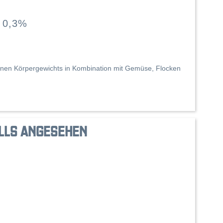
r 0,3%
eigenen Körpergewichts in Kombination mit Gemüse, Flocken
LLS ANGESEHEN