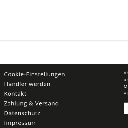
A
Cookie-Einstellungen
u
Händler werden
M
Kontakt
A
Zahlung & Versand
Datenschutz
Impressum